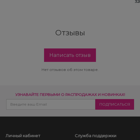
32
Отзывы
Написать отзыв
Нет отзывов об этом товаре.
УЗНАВАЙТЕ ПЕРВЫМИ О РАСПРОДАЖАХ И НОВИНКАХ!
Личный кабинет
Служба поддержки