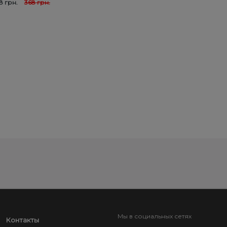
8 грн.
368 грн.
Мы в социальных сетях
Контакты