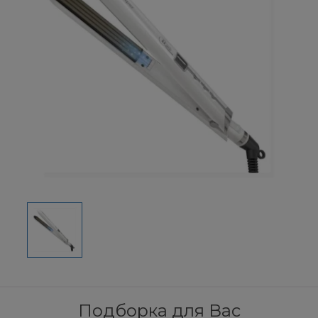
Подборка для Вас