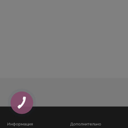
Информация
Дополнительно