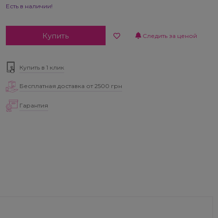
Есть в наличии!
Купить
Следить за ценой
Купить в 1 клик
Бесплатная доставка от 2500 грн
Гарантия