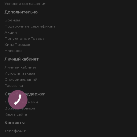
Условия соглашения
Дополнительно
Бренды
Подарочные сертификаты
Акции
Популярные Товары
Хиты Продаж
Новинки
Личный кабинет
Личный кабинет
История заказа
Список желаний
Рассылка
Служба поддержки
Связаться с нами
Возврат товара
Карта сайта
Контакты
Телефоны: