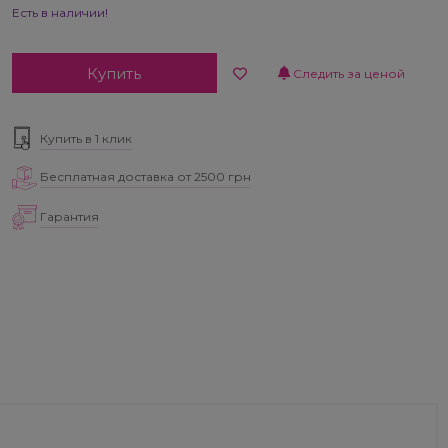
Есть в наличии!
Купить
Следить за ценой
Купить в 1 клик
Бесплатная доставка от 2500 грн
Гарантия