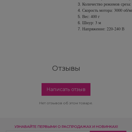
Количество режимов среза:
Скорость мотора: 3000 об/
Вес: 400 г
Шнур: 3 м
Напряжение: 220-240 В
Отзывы
Написать отзыв
Нет отзывов об этом товаре.
УЗНАВАЙТЕ ПЕРВЫМИ О РАСПРОДАЖАХ И НОВИНКАХ!