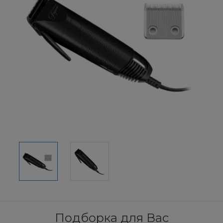
Подборка для Вас