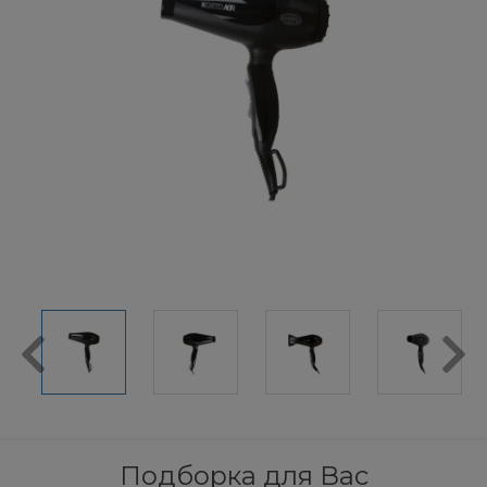
Подборка для Вас