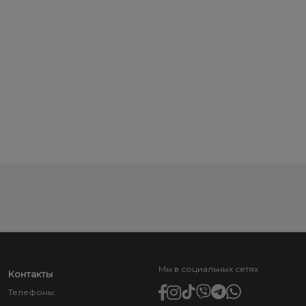
Мы в социальных сетях
Контакты
Телефоны: