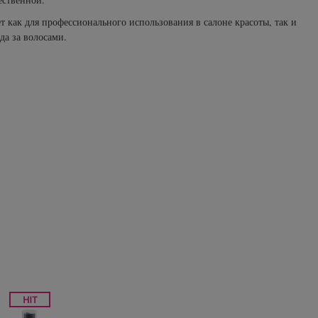
 как для профессионального использования в салоне красоты, так и
да за волосами.