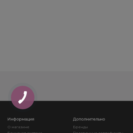
Информация
Дополнительно
О магазине
Бренды
Бонусная система
Подарочные сертификаты