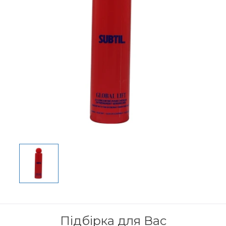
Підбірка для Вас