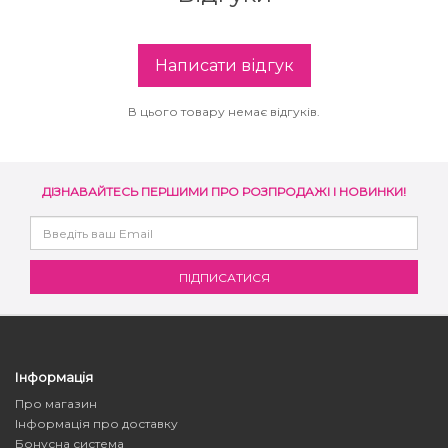
Написати відгук
В цього товару немає відгуків.
ДІЗНАВАЙТЕСЬ ПЕРШИМИ ПРО РОЗПРОДАЖІ І НОВИНКИ!
Інформація
Про магазин
Інформація про доставку
Бонусна система