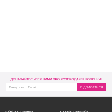
ДІЗНАВАЙТЕСЬ ПЕРШИМИ ПРО РОЗПРОДАЖІ І НОВИНКИ!