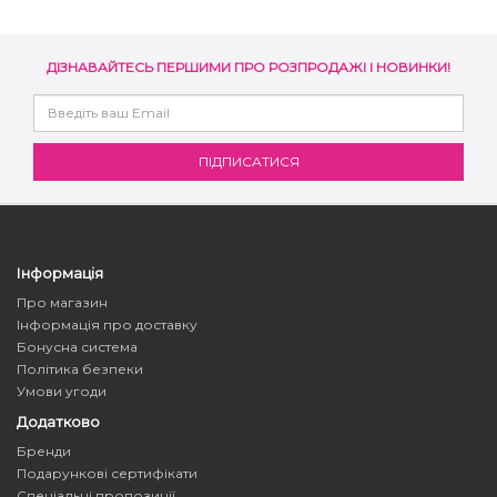
ДІЗНАВАЙТЕСЬ ПЕРШИМИ ПРО РОЗПРОДАЖІ І НОВИНКИ!
Інформація
Про магазин
Інформація про доставку
Бонусна система
Політика безпеки
Умови угоди
Додатково
Бренди
Подарункові сертифікати
Спеціальні пропозиції