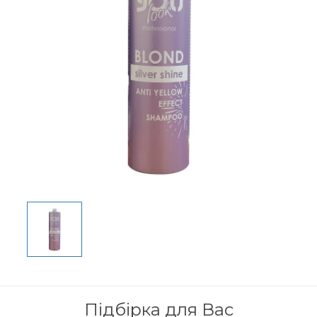
Підбірка для Вас