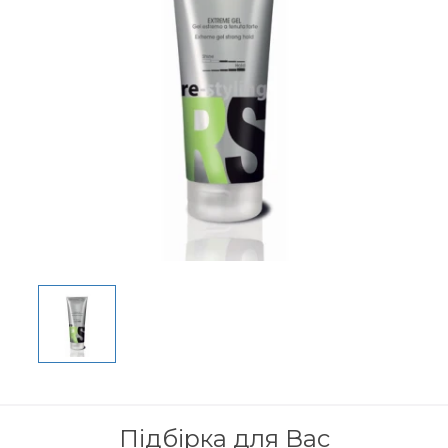
Підбірка для Вас