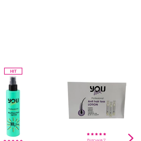
Відгуків 7