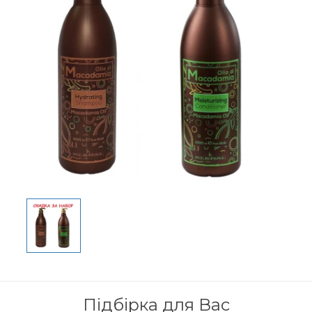
Підбірка для Вас