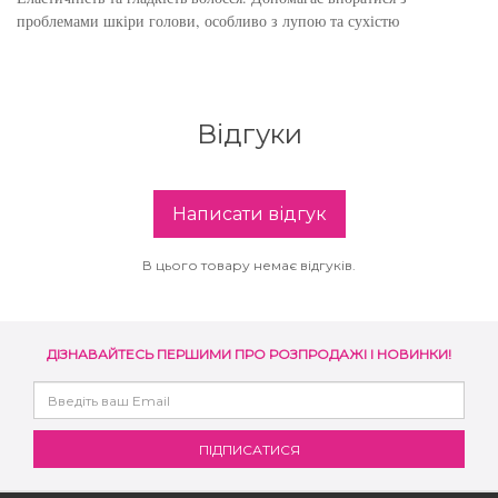
проблемами шкіри голови, особливо з лупою та сухістю
Відгуки
Написати відгук
В цього товару немає відгуків.
ДІЗНАВАЙТЕСЬ ПЕРШИМИ ПРО РОЗПРОДАЖІ І НОВИНКИ!