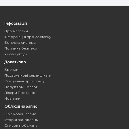
Інформація
Про магазин
Інформація про доставку
Бонусна система
Політика безпеки
Умови угоди
Додатково
Бренди
Подарункові сертифікати
Спеціальні пропозиції
Популярні Товари
Лідери Продажів
Новинки
Обліковий запис
Обліковий запис
Історія замовлень
Список побажань