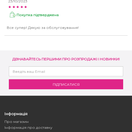
23/10/2023
Покупка підтверджена
Все супер! Дякую за обслуговування!
ДІЗНАВАЙТЕСЬ ПЕРШИМИ ПРО РОЗПРОДАЖІ І НОВИНКИ!
Інформація
Про магазин
Інформація про доставку