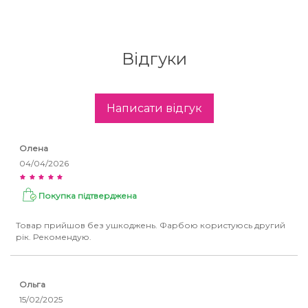
Відгуки
Написати відгук
Олена
04/04/2026
Покупка підтверджена
Товар прийшов без ушкоджень. Фарбою користуюсь другий
рік. Рекомендую.
Ольга
15/02/2025