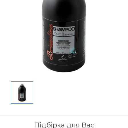
Підбірка для Вас