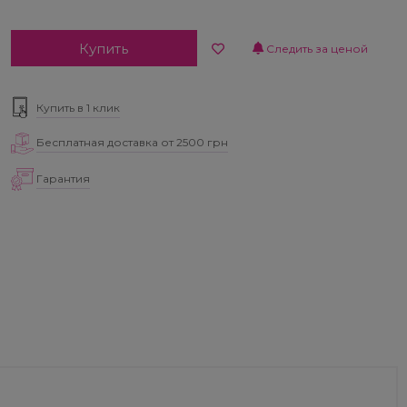
Купить
Следить за ценой
Купить в 1 клик
Бесплатная доставка от 2500 грн
Гарантия