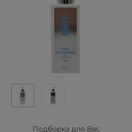
Подборка для Вас