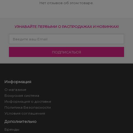
Нет отзывов об этом товаре.
УЗНАВАЙТЕ ПЕРВЫМИ О РАСПРОДАЖАХ И НОВИНКАХ!
Информация
О магазине
Бонусная система
Информация о доставке
Политика Безопасности
Условия соглашения
Дополнительно
Бренды