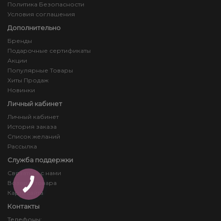
Политика Безопасности
Условия соглашения
Дополнительно
Бренды
Подарочные сертификаты
Акции
Популярные Товары
Хиты Продаж
Новинки
Личный кабинет
Личный кабинет
История заказа
Список желаний
Рассылка
Служба поддержки
Связаться с нами
Возврат товара
Карта сайта
Контакты
Телефоны: