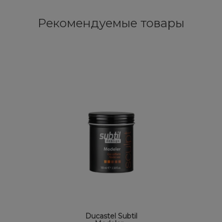
Рекомендуемые товары
Ducastel Subtil