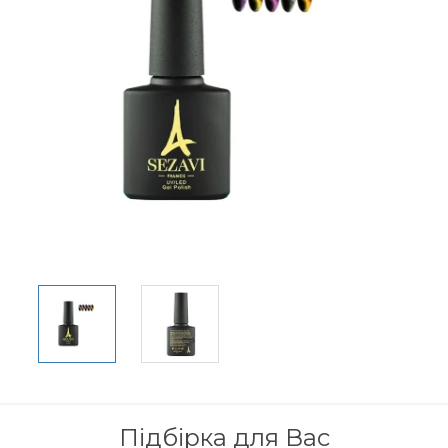
Підбірка для Вас