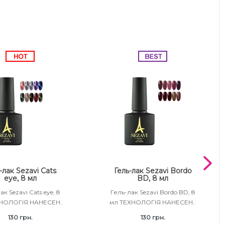
-лак Sezavi Cats
Гель-лак Sezavi Bordo
eye, 8 мл
BD, 8 мл
ак Sezavi Cats eye, 8
Гель-лак Sezavi Bordo BD, 8
НОЛОГІЯ НАНЕСЕН..
мл ТЕХНОЛОГІЯ НАНЕСЕН..
130 грн.
130 грн.