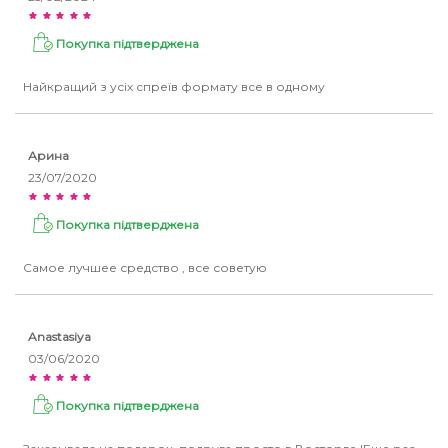
Покупка підтверджена
Найкращий з усіх спреїв формату все в одному
Арина
23/07/2020
Покупка підтверджена
Самое лучшее средство , все советую
Anastasiya
03/06/2020
Покупка підтверджена