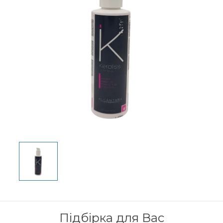
Підбірка для Вас