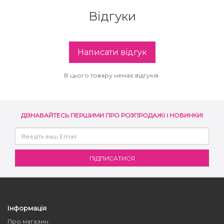
Відгуки
Написати відгук
В цього товару немає відгуків.
ДІЗНАВАЙТЕСЬ ПЕРШИМИ ПРО РОЗПРОДАЖІ І НОВИНКИ!
Інформація
Про магазин