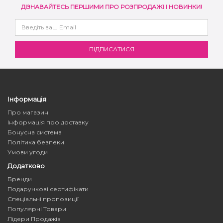
ДІЗНАВАЙТЕСЬ ПЕРШИМИ ПРО РОЗПРОДАЖІ І НОВИНКИ!
Інформація
Про магазин
Інформація про доставку
Бонусна система
Політика безпеки
Умови угоди
Додатково
Бренди
Подарункові сертифікати
Спеціальні пропозиції
Популярні Товари
Лідери Продажів