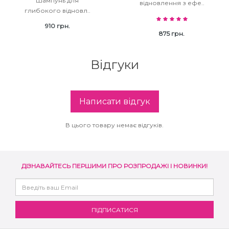
Шампунь для
відновлення з ефе..
глибокого відновл..
910 грн.
875 грн.
Відгуки
Написати відгук
В цього товару немає відгуків.
ДІЗНАВАЙТЕСЬ ПЕРШИМИ ПРО РОЗПРОДАЖІ І НОВИНКИ!