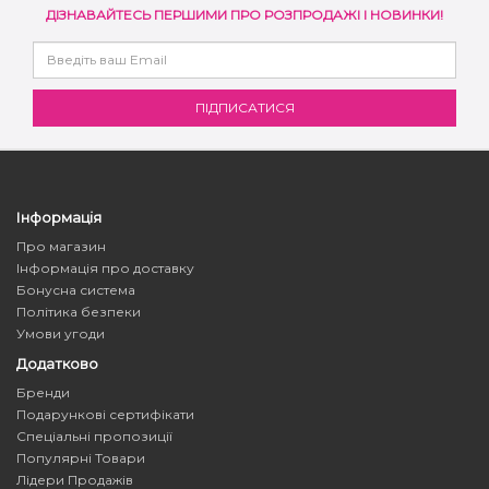
ДІЗНАВАЙТЕСЬ ПЕРШИМИ ПРО РОЗПРОДАЖІ І НОВИНКИ!
Інформація
Про магазин
Інформація про доставку
Бонусна система
Політика безпеки
Умови угоди
Додатково
Бренди
Подарункові сертифікати
Спеціальні пропозиції
Популярні Товари
Лідери Продажів