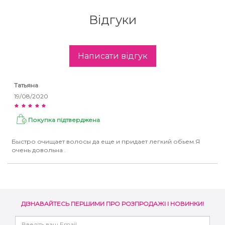
Відгуки
Написати відгук
Татьяна
19/08/2020
Покупка підтверджена
Быстро очищает волосы да еще и придает легкий обьем.Я
очень довольна .
ДІЗНАВАЙТЕСЬ ПЕРШИМИ ПРО РОЗПРОДАЖІ І НОВИНКИ!