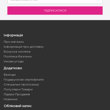
Інформація
Про магазин
Інформація про доставку
Бонусна система
Політика безпеки
Умови угоди
Додатково
Бренди
Подарункові сертифікати
Спеціальні пропозиції
Популярні Товари
Лідери Продажів
Новинки
Обліковий запис