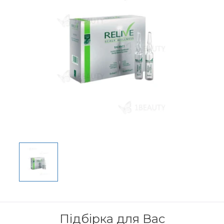
Підбірка для Вас