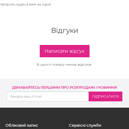
створить чудеса вже за одне
Відгуки
Написати відгук
В цього товару немає відгуків.
ДІЗНАВАЙТЕСЬ ПЕРШИМИ ПРО РОЗПРОДАЖІ І НОВИНКИ!
Обліковий запис
Сервісні служби