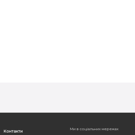
Ми в соціальних мережах
Контакти