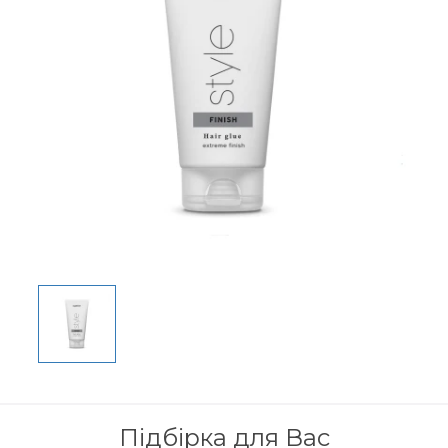
Підбірка для Вас