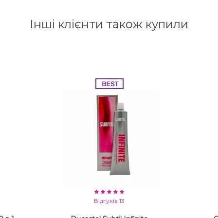
Інші клієнти також купили
Відгуків 13