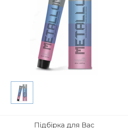
Підбірка для Вас