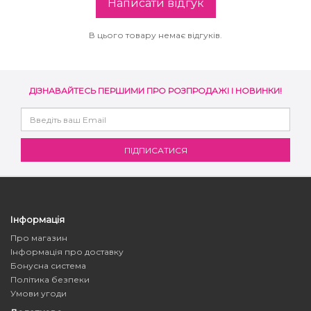
Написати відгук
В цього товару немає відгуків.
ДІЗНАВАЙТЕСЬ ПЕРШИМИ ПРО РОЗПРОДАЖІ І НОВИНКИ!
Інформація
Про магазин
Інформація про доставку
Бонусна система
Політика безпеки
Умови угоди