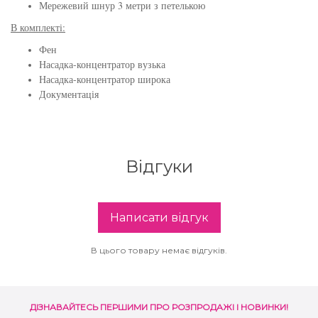
Мережевий шнур 3 метри з петелькою
В комплекті:
Фен
Насадка-концентратор вузька
Насадка-концентратор широка
Документація
Відгуки
Написати відгук
В цього товару немає відгуків.
ДІЗНАВАЙТЕСЬ ПЕРШИМИ ПРО РОЗПРОДАЖІ І НОВИНКИ!