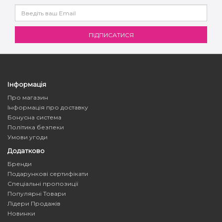
Інформація
Про магазин
Інформація про доставку
Бонусна система
Політика безпеки
Умови угоди
Додатково
Бренди
Подарункові сертифікати
Спеціальні пропозиції
Популярні Товари
Лідери Продажів
Новинки